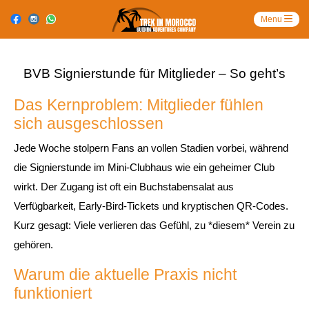
BVB Signierstunde für Mitglieder – So geht’s
Das Kernproblem: Mitglieder fühlen
sich ausgeschlossen
Jede Woche stolpern Fans an vollen Stadien vorbei, während
die Signierstunde im Mini‑Clubhaus wie ein geheimer Club
wirkt. Der Zugang ist oft ein Buchstabensalat aus
Verfügbarkeit, Early‑Bird‑Tickets und kryptischen QR‑Codes.
Kurz gesagt: Viele verlieren das Gefühl, zu *diesem* Verein zu
gehören.
Warum die aktuelle Praxis nicht
funktioniert